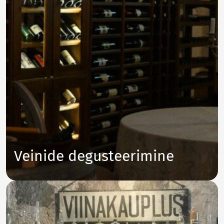
Veinide degusteerimine