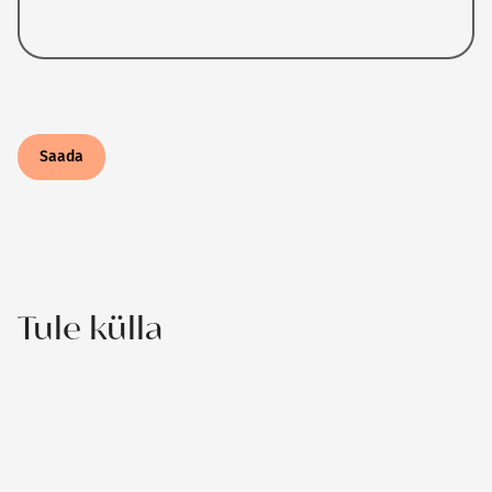
Tule külla