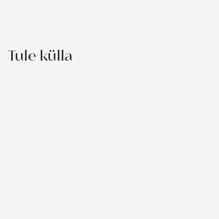
Tule külla