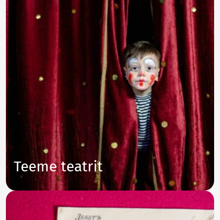
Teeme teatrit