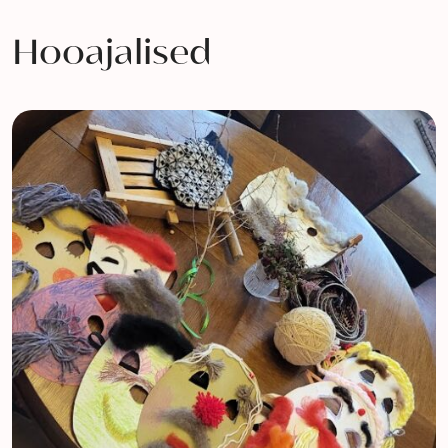
Hooajalised