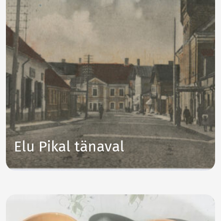
Elu Pikal tänaval